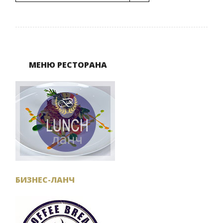
МЕНЮ РЕСТОРАНА
БИЗНЕС-ЛАНЧ