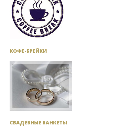
КОФЕ-БРЕЙКИ
СВАДЕБНЫЕ БАНКЕТЫ