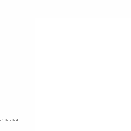
21.02.2024