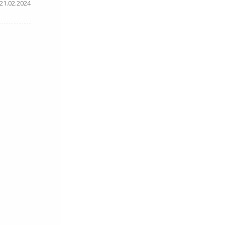
21.02.2024