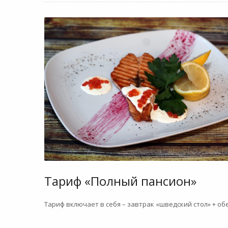
Тариф «Полный пансион»
Тариф включает в себя – завтрак «шведский стол» + обе