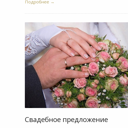
Подробнее
→
Свадебное предложение