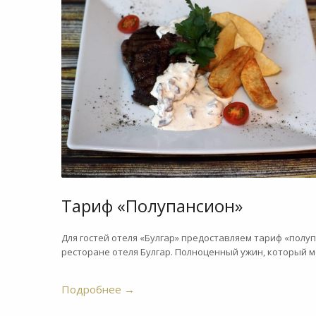
Тариф «Полупансион»
Для гостей отеля «Булгар» предоставляем тариф «полуп
ресторане отеля Булгар. Полноценный ужин, который м
Подробнее
→