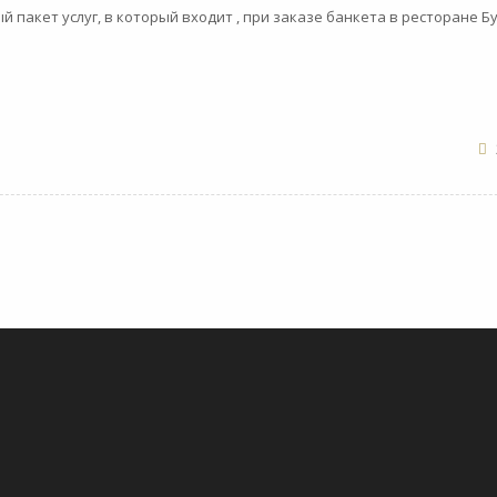
пакет услуг, в который входит , при заказе банкета в ресторане Бу