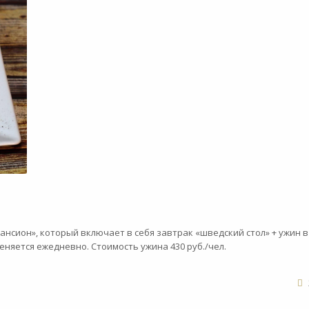
ансион», который включает в себя завтрак «шведский стол» + ужин в
еняется ежедневно. Стоимость ужина 430 руб./чел.