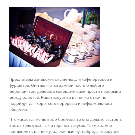
Предлагаем ознакомится с меню для кофе-брейков и
фуршетов. Они являются важной частью любого
мероприятия, делового совещания или просто перерыва
между работой. Наши закуски и выпечка отлично
подойдут для короткого перерыва и неформального
общения.
Что касается меню кофе-брейков, то оно должно состоять
как из холодных, так и горячих закусок. Также важно
предложить выпечку, различные бутерброды и закуски.