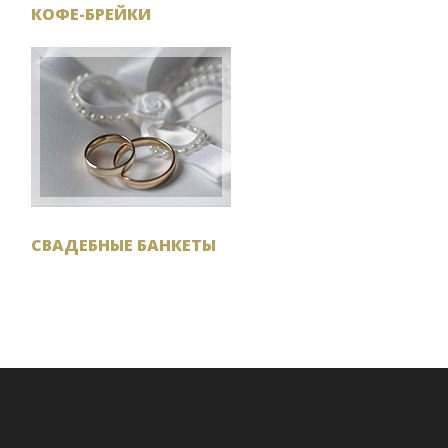
КОФЕ-БРЕЙКИ
СВАДЕБНЫЕ БАНКЕТЫ