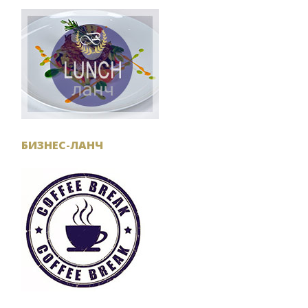
БИЗНЕС-ЛАНЧ